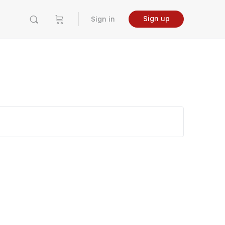
Sign up
Sign in