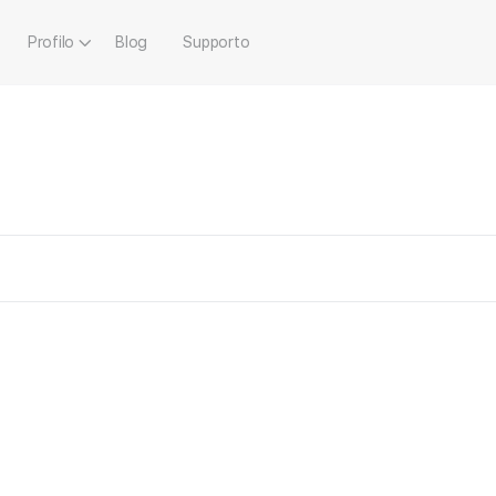
Profilo
Blog
Supporto