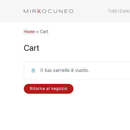
Tutti i Corsi
Home
»
Cart
Cart
Il tuo carrello è vuoto.
Ritorna al negozio